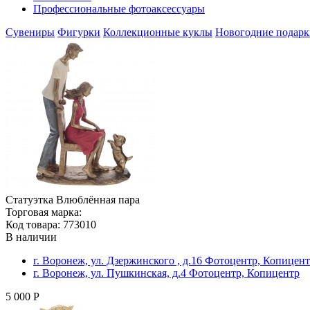
Профессиональные фотоаксессуары
Сувениры
Фигурки
Коллекционные куклы
Новогодние подарк
Статуэтка Влюблённая пара
Торговая марка:
Код товара: 773010
В наличии
г. Воронеж, ул. Дзержинского , д.16 Фотоцентр, Копицен
г. Воронеж, ул. Пушкинская, д.4 Фотоцентр, Копицентр
5 000 Р