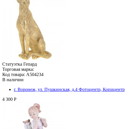
Статуэтка Гепард
Торговая марка:
Код товара: A504234
В наличии
г. Воронеж, ул. Пушкинская, д.4 Фотоцентр, Копицентр
4 300 Р