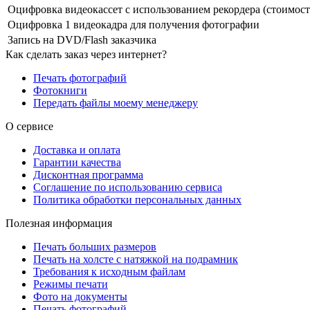
Оцифровка видеокассет с использованием рекордера (стоимост
Оцифровка 1 видеокадра для получения фотографии
Запись на DVD/Flash заказчика
Как сделать заказ через интернет?
Печать фотографий
Фотокниги
Передать файлы моему менеджеру
О сервисе
Доставка и оплата
Гарантии качества
Дисконтная программа
Соглашение по использованию сервиса
Политика обработки персональных данных
Полезная информация
Печать больших размеров
Печать на холсте c натяжкой на подрамник
Требования к исходным файлам
Режимы печати
Фото на документы
Печать фотографий