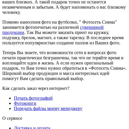
ваших близких. А такой подарок точно не останется
незамеченным и забытым. А будет напоминать о вас близкому
человеку.
Помимо нанесения фото на футболки, " Фотосеть Сивма"
занимается фотопечатью на различной
сувенирной
продукции
. Так Вы можете заказать принт на кружку,
подушку, брелок, магнит, а также тарелку. В последнее время
пользуется популярностью создание пазлов из Ваших фото.
Теперь Вы знаете, что возможности сети в вопросах фото
печати практически безграничны, так что не теряйте время и
воплощайте идеи в жизнь. А если нужен оригинальный
подарок, то Вам точно нужно обратиться в «Фотосеть Сивма».
Широкий выбор продукции и масса интересных идей
помогут Вам сделать правильный выбор.
Как сделать заказ через интернет?
Печать фотографий
Фотокниги
Передать файлы моему менеджеру
О сервисе
Доставка и оплата