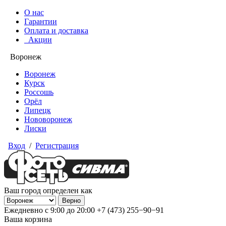
О нас
Гарантии
Оплата и доставка
Акции
Воронеж
Воронеж
Курск
Россошь
Орёл
Липецк
Нововоронеж
Лиски
Вход
/
Регистрация
Ваш город определен как
Ежедневно с 9:00 до 20:00
+7 (473) 255−90−91
Ваша корзина