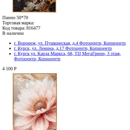
Панно 50*70
Торговая марка:
Код товара: 816477
В наличии
г. Воронеж, ул. Пушкинская, д.4 Фотоцентр, Копицентр
г. Курск, ул. Ленина, д.17 Фотоцентр, Копицентр
г. Курск ул. Карла Маркса, 68, ТЦ МегаГринн, 3 этаж,
Фотоцентр, Копицентр
4 100 Р