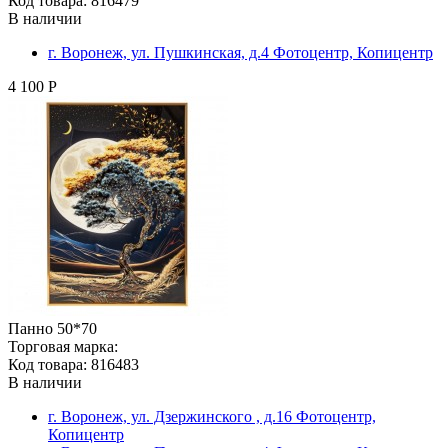
Код товара: 816479
В наличии
г. Воронеж, ул. Пушкинская, д.4 Фотоцентр, Копицентр
4 100 Р
Панно 50*70
Торговая марка:
Код товара: 816483
В наличии
г. Воронеж, ул. Дзержинского , д.16 Фотоцентр,
Копицентр