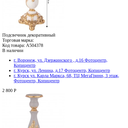
Подсвечник декоративный
Торговая марка:
Код товара: A504378
В наличии
г. Воронеж, ул. Дзержинского , д.16 Фотоцентр,
Копицентр
г. Курск, ул. Ленина, д.17 Фотоцентр, Копицентр
г. Курск ул. Карла Маркса, 68, ТЦ МегаГринн, 3 этаж,
Фотоцентр, Копицентр
2 800 Р