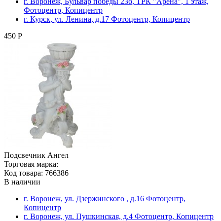
г. Воронеж, Бульвар победы 23б, ТРК "Арена", 1 этаж,
Фотоцентр, Копицентр
г. Курск, ул. Ленина, д.17 Фотоцентр, Копицентр
450 Р
Подсвечник Ангел
Торговая марка:
Код товара: 766386
В наличии
г. Воронеж, ул. Дзержинского , д.16 Фотоцентр,
Копицентр
г. Воронеж, ул. Пушкинская, д.4 Фотоцентр, Копицентр