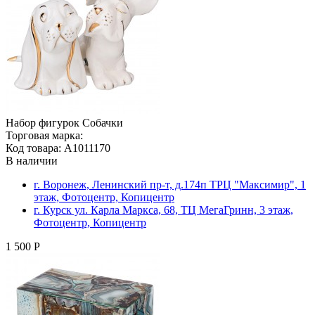
Набор фигурок Собачки
Торговая марка:
Код товара: A1011170
В наличии
г. Воронеж, Ленинский пр-т, д.174п ТРЦ "Максимир", 1
этаж, Фотоцентр, Копицентр
г. Курск ул. Карла Маркса, 68, ТЦ МегаГринн, 3 этаж,
Фотоцентр, Копицентр
1 500 Р