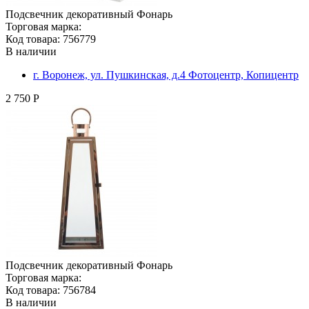
Подсвечник декоративный Фонарь
Торговая марка:
Код товара: 756779
В наличии
г. Воронеж, ул. Пушкинская, д.4 Фотоцентр, Копицентр
2 750 Р
Подсвечник декоративный Фонарь
Торговая марка:
Код товара: 756784
В наличии