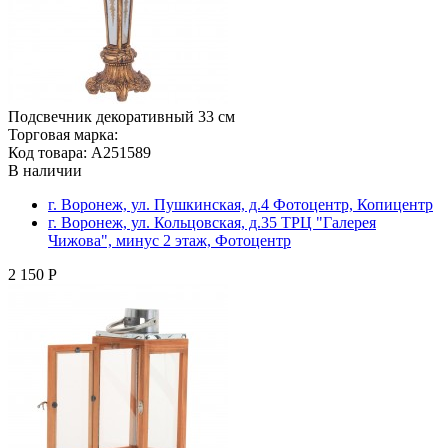
Подсвечник декоративный 33 см
Торговая марка:
Код товара: A251589
В наличии
г. Воронеж, ул. Пушкинская, д.4 Фотоцентр, Копицентр
г. Воронеж, ул. Кольцовская, д.35 ТРЦ "Галерея
Чижова", минус 2 этаж, Фотоцентр
2 150 Р