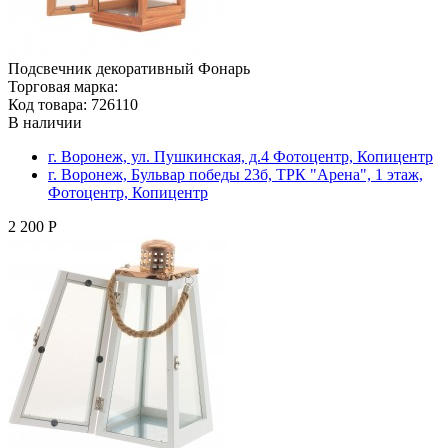
Подсвечник декоративный Фонарь
Торговая марка:
Код товара: 726110
В наличии
г. Воронеж, ул. Пушкинская, д.4 Фотоцентр, Копицентр
г. Воронеж, Бульвар победы 23б, ТРК "Арена", 1 этаж,
Фотоцентр, Копицентр
2 200 Р