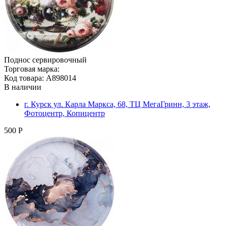
Поднос сервировочный
Торговая марка:
Код товара: A898014
В наличии
г. Курск ул. Карла Маркса, 68, ТЦ МегаГринн, 3 этаж,
Фотоцентр, Копицентр
500 Р