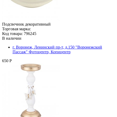
Подсвечник декоративный
Торговая марка:
Код товара: 796245
В наличии
г. Воронеж, Ленинский пр-т, д.150 "Воронежский
Пассаж" Фотоцентр, Копицентр
650 Р