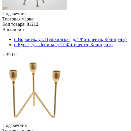
Подсвечник
Торговая марка:
Код товара: 81212
В наличии
г. Воронеж, ул. Пушкинская, д.4 Фотоцентр, Копицентр
г. Курск, ул. Ленина, д.17 Фотоцентр, Копицентр
2 350 Р
Подсвечник
Торговая марка: