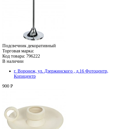
Подсвечник декоративный
Торговая марка:
Код товара: 796222
В наличии
г. Воронеж, ул. Дзержинского , д.16 Фотоцентр,
Копицентр
900 Р