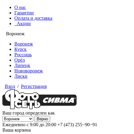
О нас
Гарантии
Оплата и доставка
Акции
Воронеж
Воронеж
Курск
Россошь
Орёл
Липецк
Нововоронеж
Лиски
Вход
/
Регистрация
Ваш город определен как
Ежедневно с 9:00 до 20:00
+7 (473) 255−90−91
Ваша корзина