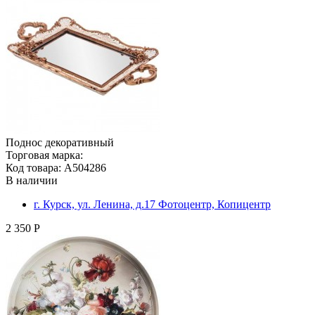
Поднос декоративный
Торговая марка:
Код товара: A504286
В наличии
г. Курск, ул. Ленина, д.17 Фотоцентр, Копицентр
2 350 Р