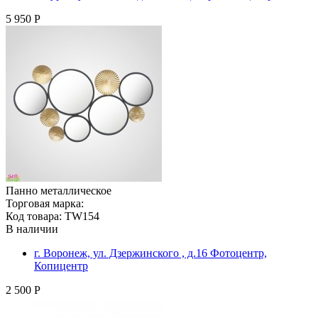
5 950 Р
Панно металлическое
Торговая марка:
Код товара: TW154
В наличии
г. Воронеж, ул. Дзержинского , д.16 Фотоцентр,
Копицентр
2 500 Р