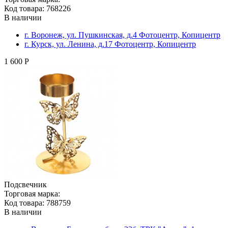
Код товара: 768226
В наличии
г. Воронеж, ул. Пушкинская, д.4 Фотоцентр, Копицентр
г. Курск, ул. Ленина, д.17 Фотоцентр, Копицентр
1 600 Р
Подсвечник
Торговая марка:
Код товара: 788759
В наличии