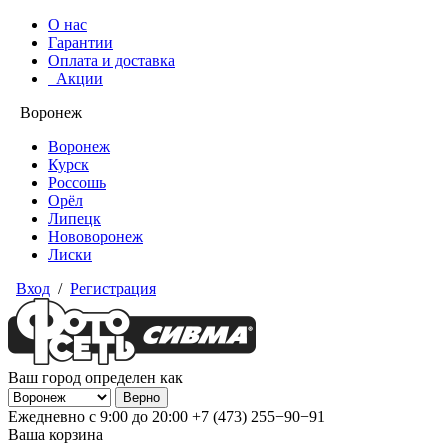
О нас
Гарантии
Оплата и доставка
Акции
Воронеж
Воронеж
Курск
Россошь
Орёл
Липецк
Нововоронеж
Лиски
Вход
/
Регистрация
Ваш город определен как
Ежедневно с 9:00 до 20:00
+7 (473) 255−90−91
Ваша корзина