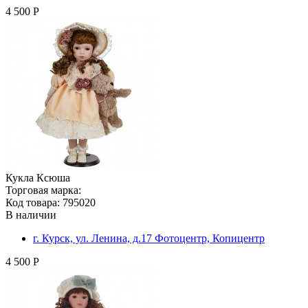
4 500 Р
Кукла Ксюша
Торговая марка:
Код товара: 795020
В наличии
г. Курск, ул. Ленина, д.17 Фотоцентр, Копицентр
4 500 Р