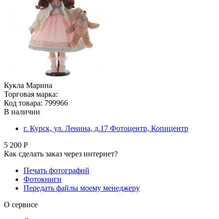
Кукла Марина
Торговая марка:
Код товара: 799966
В наличии
г. Курск, ул. Ленина, д.17 Фотоцентр, Копицентр
5 200 Р
Как сделать заказ через интернет?
Печать фотографий
Фотокниги
Передать файлы моему менеджеру
О сервисе