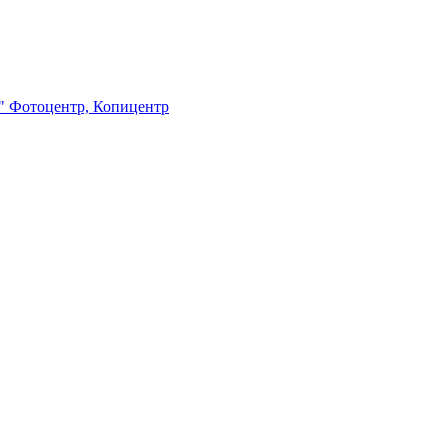
ж" Фотоцентр, Копицентр