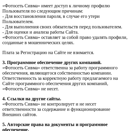
«Фотосеть Сивма» имеет доступ к личному профилю
Пользователя по следующим причинам:
- Для восстановления пароля, в случае его утери
Пользователем.
- Для выполнения своих обязательств перед пользователем.
- Для оценки и анализа работы Сайта.
«Фотосеть Сивма» оставляет за собой право удалять профили,
созданные в мошеннических целях.
Плата за Регистрацию на Сайте не взимается.
3. Программное обеспечение других компаний.
«Фотосеть Сивма» ответственна за работу программного
обеспечения, являющегося собственностью компании.
Ответственность за корректную работу предлагаемого на
Сайте программного обеспечения других компаний,
«Фотосеть Сивма» не несет.
4. Ссылки на другие сайты.
«Фотосеть Сивма» не контролирует и не несет
ответственности за содержание и функционирование
Внешних сайтов.
5. Авторские права на документы и программное
обеспечение.