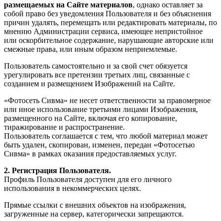
размещаемых на Сайте материалов
, однако оставляет за
собой право без уведомления Пользователя и без объяснения
причин удалять, перемещать или редактировать материалы, по
мнению Администрации сервиса, имеющее непристойное
или оскорбительное содержание, нарушающие авторские или
смежные права, или иным образом неприемлемые.
Пользователь самостоятельно и за свой счет обязуется
урегулировать все претензии третьих лиц, связанные с
созданием и размещением Изображений на Сайте.
«Фотосеть Сивма» не несет ответственности за правомерное
или иное использование третьими лицами Изображения,
размещенного на Сайте, включая его копирование,
тиражирование и распространение.
Пользователь соглашается с тем, что любой материал может
быть удален, скопирован, изменен, передан «Фотосетью
Сивма» в рамках оказания предоставляемых услуг.
2. Регистрация Пользователя.
Профиль Пользователя доступен для его личного
использования в некоммерческих целях.
Прямые ссылки с внешних объектов на изображения,
загруженные на сервер, категорически запрещаются.