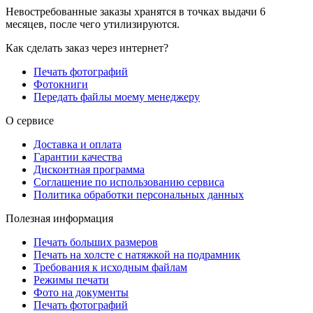
Невостребованные заказы хранятся в точках выдачи 6
месяцев, после чего утилизируются.
Как сделать заказ через интернет?
Печать фотографий
Фотокниги
Передать файлы моему менеджеру
О сервисе
Доставка и оплата
Гарантии качества
Дисконтная программа
Соглашение по использованию сервиса
Политика обработки персональных данных
Полезная информация
Печать больших размеров
Печать на холсте c натяжкой на подрамник
Требования к исходным файлам
Режимы печати
Фото на документы
Печать фотографий