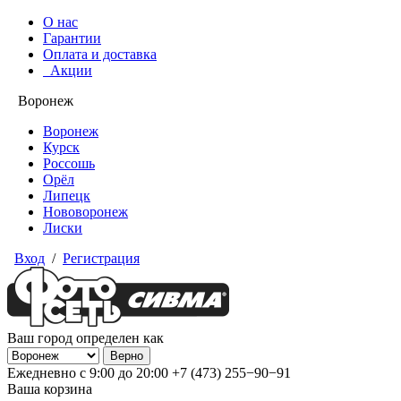
О нас
Гарантии
Оплата и доставка
Акции
Воронеж
Воронеж
Курск
Россошь
Орёл
Липецк
Нововоронеж
Лиски
Вход
/
Регистрация
Ваш город определен как
Ежедневно с 9:00 до 20:00
+7 (473) 255−90−91
Ваша корзина