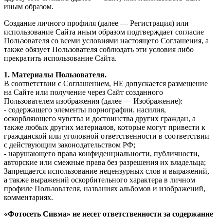
иным образом.
Создание личного профиля (далее — Регистрация) или
использование Сайта иным образом подтверждает согласие
Пользователя со всеми условиями настоящего Соглашения, а
также обязует Пользователя соблюдать эти условия либо
прекратить использование Сайта.
1. Материалы Пользователя.
В соответствии с Соглашением, НЕ допускается размещение
на Сайте или получение через Сайт созданного
Пользователем изображения (далее — Изображение):
- содержащего элементы порнографии, насилия,
оскорбляющего чувства и достоинства других граждан, а
также любых других материалов, которые могут привести к
гражданской или уголовной ответственности в соответствии
с действующим законодательством РФ;
- нарушающего права конфиденциальности, публичности,
авторские или смежные права без разрешения их владельца;
Запрещается использование нецензурных слов и выражений,
а также выражений оскорбительного характера в личном
профиле Пользователя, названиях альбомов и изображений,
комментариях.
«Фотосеть Сивма» не несет ответственности за содержание