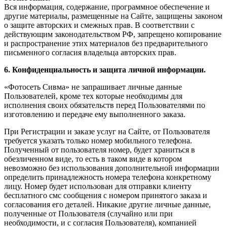
Вся информация, содержание, программное обеспечение и
другие материалы, размещенные на Сайте, защищены законом
о защите авторских и смежных прав. В соответствии с
действующим законодательством РФ, запрещено копирование
и распространение этих материалов без предварительного
письменного согласия владельца авторских прав.
6. Конфиденциальность и защита личной информации.
«Фотосеть Сивма» не запрашивает личные данные
Пользователей, кроме тех которые необходимы для
исполнения своих обязательств перед Пользователями по
изготовлению и передаче ему выполненного заказа.
При Регистрации и заказе услуг на Сайте, от Пользователя
требуется указать только номер мобильного телефона.
Полученный от пользователя номер, будет храниться в
обезличенном виде, то есть в таком виде в котором
невозможно без использования дополнительной информации
определить принадлежность номера телефона конкретному
лицу. Номер будет использован для отправки клиенту
бесплатного смс сообщения с номером принятого заказа и
согласования его деталей. Никакие другие личные данные,
полученные от Пользователя (случайно или при
необходимости, и с согласия Пользователя), компанией