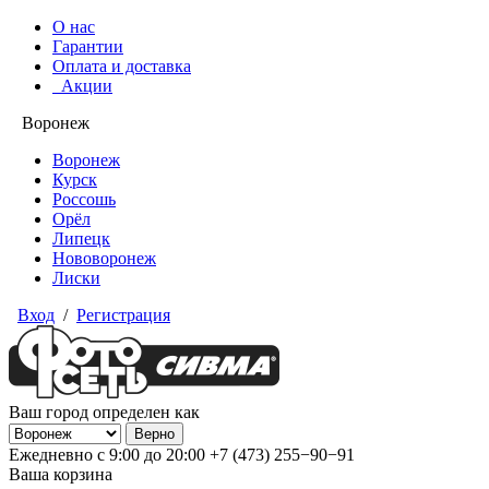
О нас
Гарантии
Оплата и доставка
Акции
Воронеж
Воронеж
Курск
Россошь
Орёл
Липецк
Нововоронеж
Лиски
Вход
/
Регистрация
Ваш город определен как
Ежедневно с 9:00 до 20:00
+7 (473) 255−90−91
Ваша корзина