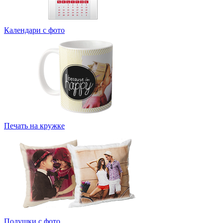
Календари с фото
Печать на кружке
Подушки с фото