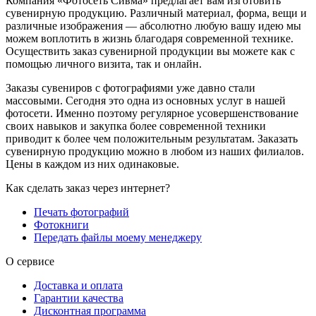
Компания «Фотосеть Сивма» предлагает вам изготовить
сувенирную продукцию. Различный материал, форма, вещи и
различные изображения — абсолютно любую вашу идею мы
можем воплотить в жизнь благодаря современной технике.
Осуществить заказ сувенирной продукции вы можете как с
помощью личного визита, так и онлайн.
Заказы сувениров с фотографиями уже давно стали
массовыми. Сегодня это одна из основных услуг в нашей
фотосети. Именно поэтому регулярное усовершенствование
своих навыков и закупка более современной техники
приводит к более чем положительным результатам. Заказать
сувенирную продукцию можно в любом из наших филиалов.
Цены в каждом из них одинаковые.
Как сделать заказ через интернет?
Печать фотографий
Фотокниги
Передать файлы моему менеджеру
О сервисе
Доставка и оплата
Гарантии качества
Дисконтная программа