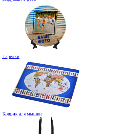
Тарелки
Коврик для мышки