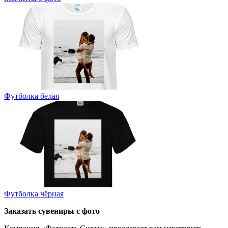
Футболка белая
Футболка чёрная
Заказать сувениры с фото