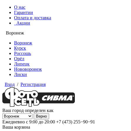
О нас
Гарантии
Оплата и доставка
Акции
Воронеж
Воронеж
Курск
Россошь
Орёл
Липецк
Нововоронеж
Лиски
Вход
/
Регистрация
Ваш город определен как
Ежедневно с 9:00 до 20:00
+7 (473) 255−90−91
Ваша корзина