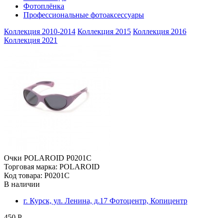
Фотоплёнка
Профессиональные фотоаксессуары
Коллекция 2010-2014
Коллекция 2015
Коллекция 2016
Коллекция 2021
Очки POLAROID P0201C
Торговая марка: POLAROID
Код товара: P0201C
В наличии
г. Курск, ул. Ленина, д.17 Фотоцентр, Копицентр
450 Р