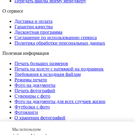
Передать файлы моему менеджеру
О сервисе
Доставка и оплата
Гарантии качества
Дисконтная программа
Соглашение по использованию сервиса
Политика обработки персональных данных
Полезная информация
Печать больших размеров
Печать на холсте c натяжкой на подрамник
Требования к исходным файлам
Режимы печати
Фото на документы
Печать фотографий
Сувениры с фото
Фото на документы для всех случаев жизни
Футболки с фото
Фотокниги
О хранении фотографий
Стоимость услуг
Мы используем
О компании