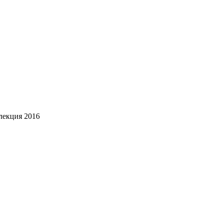
лекция 2016