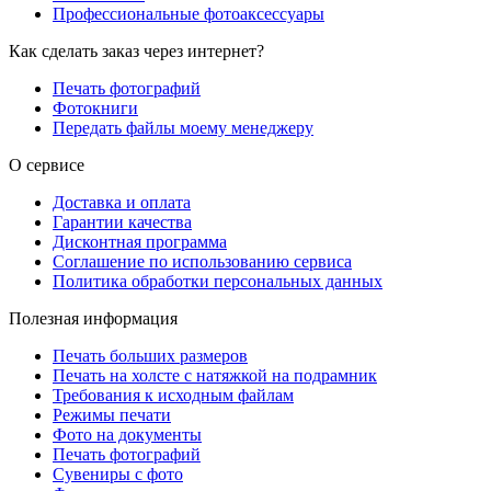
Профессиональные фотоаксессуары
Как сделать заказ через интернет?
Печать фотографий
Фотокниги
Передать файлы моему менеджеру
О сервисе
Доставка и оплата
Гарантии качества
Дисконтная программа
Соглашение по использованию сервиса
Политика обработки персональных данных
Полезная информация
Печать больших размеров
Печать на холсте c натяжкой на подрамник
Требования к исходным файлам
Режимы печати
Фото на документы
Печать фотографий
Сувениры с фото