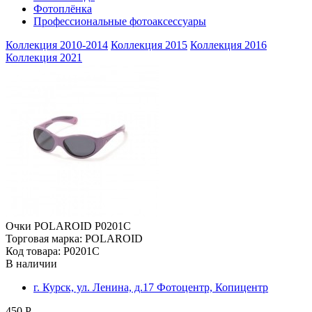
Фотоплёнка
Профессиональные фотоаксессуары
Коллекция 2010-2014
Коллекция 2015
Коллекция 2016
Коллекция 2021
Очки POLAROID P0201C
Торговая марка: POLAROID
Код товара: P0201C
В наличии
г. Курск, ул. Ленина, д.17 Фотоцентр, Копицентр
450 Р