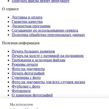
Передать файлы моему менеджеру
О сервисе
Доставка и оплата
Гарантии качества
Дисконтная программа
Соглашение по использованию сервиса
Политика обработки персональных данных
Полезная информация
Печать больших размеров
Печать на холсте c натяжкой на подрамник
Требования к исходным файлам
Режимы печати
Фото на документы
Печать фотографий
Сувениры с фото
Фото на документы для всех случаев жизни
Футболки с фото
Фотокниги
О хранении фотографий
Стоимость услуг
Мы используем
О компании