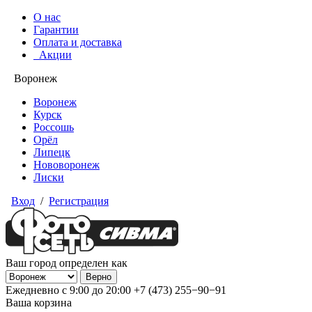
О нас
Гарантии
Оплата и доставка
Акции
Воронеж
Воронеж
Курск
Россошь
Орёл
Липецк
Нововоронеж
Лиски
Вход
/
Регистрация
Ваш город определен как
Ежедневно с 9:00 до 20:00
+7 (473) 255−90−91
Ваша корзина