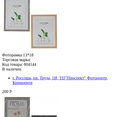
Фоторамка 13*18
Торговая марка:
Код товара: 804144
В наличии
г. Россошь, пр. Труда, 1И, ТЦ"Проспект" Фотоцентр,
Копицентр
200 Р