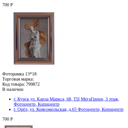
700 Р
Фоторамка 13*18
Торговая марка:
Код товара: 799872
В наличии
г. Курск ул. Карла Маркса, 68, ТЦ МегаГринн, 3 этаж,
Фотоцентр, Копицентр
г. Орёл, ул. Комсомольская, д.65 Фотоцентр, Копицентр
700 Р