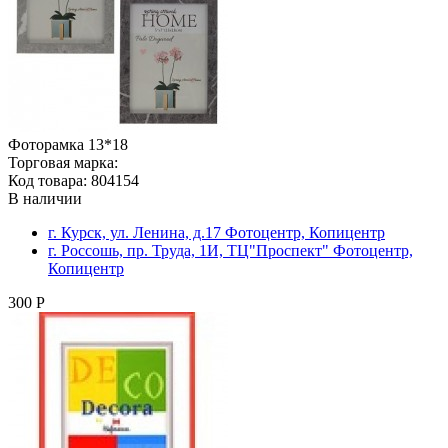
Фоторамка 13*18
Торговая марка:
Код товара: 804154
В наличии
г. Курск, ул. Ленина, д.17 Фотоцентр, Копицентр
г. Россошь, пр. Труда, 1И, ТЦ"Проспект" Фотоцентр,
Копицентр
300 Р