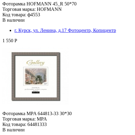
Фоторамка HOFMANN 45_R 50*70
Торговая марка: HOFMANN
Код товара: ф4553
В наличии
г. Курск, ул. Ленина, д.17 Фотоцентр, Копицентр
1 550 Р
Фоторамка MPA 644813-33 30*30
Торговая марка: MPA
Код товара: 64481333
В наличии