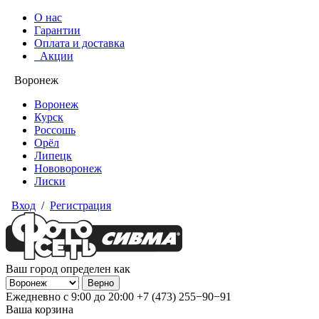
О нас
Гарантии
Оплата и доставка
Акции
Воронеж
Воронеж
Курск
Россошь
Орёл
Липецк
Нововоронеж
Лиски
Вход
/
Регистрация
Ваш город определен как
Ежедневно с 9:00 до 20:00
+7 (473) 255−90−91
Ваша корзина