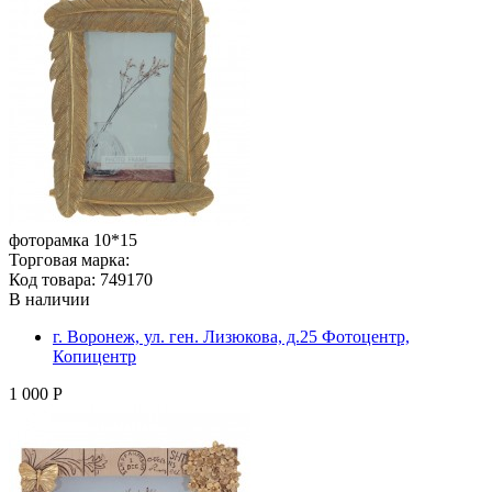
фоторамка 10*15
Торговая марка:
Код товара: 749170
В наличии
г. Воронеж, ул. ген. Лизюкова, д.25 Фотоцентр,
Копицентр
1 000 Р