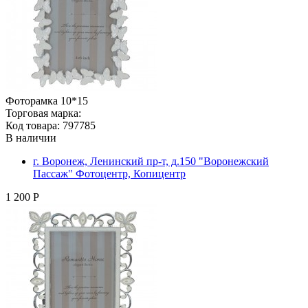
Фоторамка 10*15
Торговая марка:
Код товара: 797785
В наличии
г. Воронеж, Ленинский пр-т, д.150 "Воронежский
Пассаж" Фотоцентр, Копицентр
1 200 Р