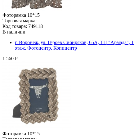
Фоторамка 10*15
Торговая марка:
Код товара: 749118
В наличии
г. Воронеж, ул. Героев Сибиряков, 65А, ТЦ "Армада", 1
этаж, Фотоцентр, Копицентр
1 560 Р
Фоторамка 10*15