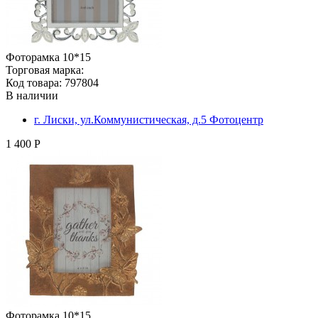
Фоторамка 10*15
Торговая марка:
Код товара: 797804
В наличии
г. Лиски, ул.Коммунистическая, д.5 Фотоцентр
1 400 Р
Фоторамка 10*15