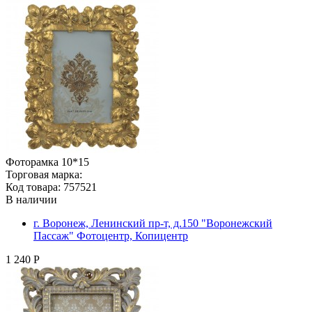
Фоторамка 10*15
Торговая марка:
Код товара: 757521
В наличии
г. Воронеж, Ленинский пр-т, д.150 "Воронежский
Пассаж" Фотоцентр, Копицентр
1 240 Р