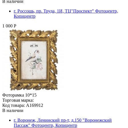
В наличии
г. Россошь, пр. Труда, 1И, ТЦ"Проспект" Фотоцентр,
Копицентр
1 000 Р
Фоторамка 10*15
Торговая марка:
Код товара: A169912
В наличии
г. Воронеж, Ленинский пр-т, д.150 "Воронежский
Пассаж" Фотоцентр, Копицентр