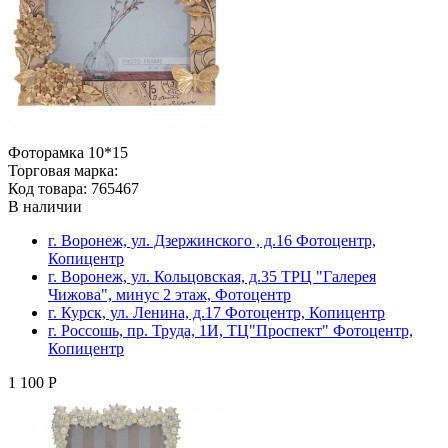
Фоторамка 10*15
Торговая марка:
Код товара: 765467
В наличии
г. Воронеж, ул. Дзержинского , д.16 Фотоцентр,
Копицентр
г. Воронеж, ул. Кольцовская, д.35 ТРЦ "Галерея
Чижова", минус 2 этаж, Фотоцентр
г. Курск, ул. Ленина, д.17 Фотоцентр, Копицентр
г. Россошь, пр. Труда, 1И, ТЦ"Проспект" Фотоцентр,
Копицентр
1 100 Р