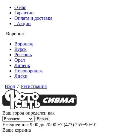
О нас
Гарантии
Оплата и доставка
Акции
Воронеж
Воронеж
Курск
Россошь
Орёл
Липецк
Нововоронеж
Лиски
Вход
/
Регистрация
Ваш город определен как
Ежедневно с 9:00 до 20:00
+7 (473) 255−90−91
Ваша корзина