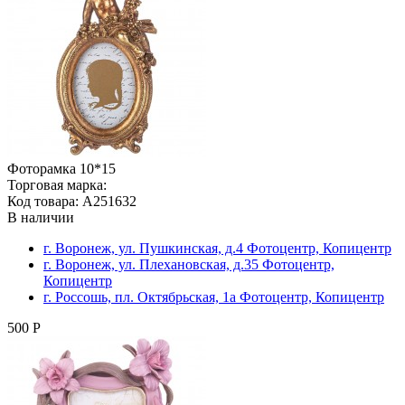
Фоторамка 10*15
Торговая марка:
Код товара: A251632
В наличии
г. Воронеж, ул. Пушкинская, д.4 Фотоцентр, Копицентр
г. Воронеж, ул. Плехановская, д.35 Фотоцентр,
Копицентр
г. Россошь, пл. Октябрьская, 1а Фотоцентр, Копицентр
500 Р