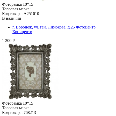
Фоторамка 10*15
Торговая марка:
Код товара: A251610
В наличии
г. Воронеж, ул. ген. Лизюкова, д.25 Фотоцентр,
Копицентр
1 200 Р
Фоторамка 10*15
Торговая марка:
Код товара: 768213