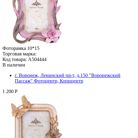
Фоторамка 10*15
Торговая марка:
Код товара: A504444
В наличии
г. Воронеж, Ленинский пр-т, д.150 "Воронежский
Пассаж" Фотоцентр, Копицентр
1 200 Р