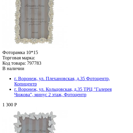
Фоторамка 10*15
Торговая марка:
Код товара: 797783
В наличии
г. Воронеж, ул. Плехановская, д.35 Фотоцентр,
Копицентр
г. Воронеж, ул. Кольцовская, д.35 ТРЦ "Галерея
Чижова", минус 2 этаж, Фотоцентр
1 300 Р