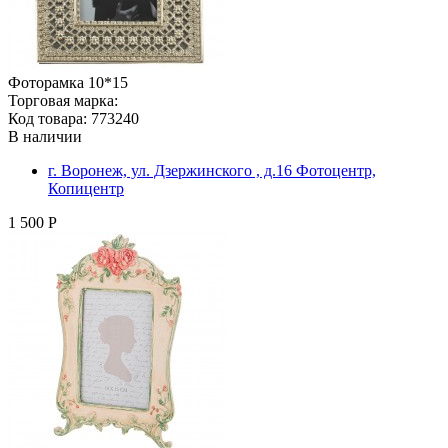
Фоторамка 10*15
Торговая марка:
Код товара: 773240
В наличии
г. Воронеж, ул. Дзержинского , д.16 Фотоцентр,
Копицентр
1 500 Р