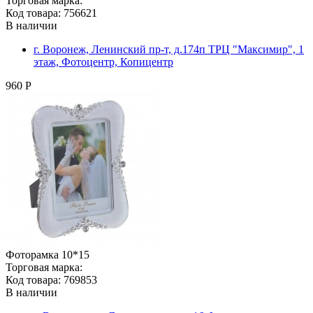
Торговая марка:
Код товара: 756621
В наличии
г. Воронеж, Ленинский пр-т, д.174п ТРЦ "Максимир", 1
этаж, Фотоцентр, Копицентр
960 Р
Фоторамка 10*15
Торговая марка:
Код товара: 769853
В наличии