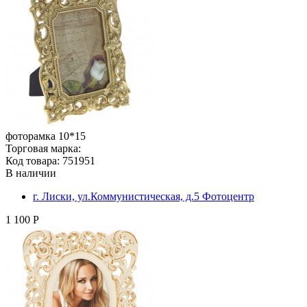
фоторамка 10*15
Торговая марка:
Код товара: 751951
В наличии
г. Лиски, ул.Коммунистическая, д.5 Фотоцентр
1 100 Р