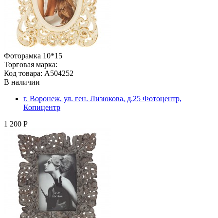
Фоторамка 10*15
Торговая марка:
Код товара: A504252
В наличии
г. Воронеж, ул. ген. Лизюкова, д.25 Фотоцентр,
Копицентр
1 200 Р