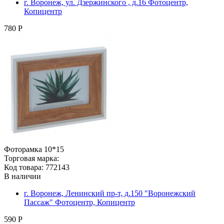
г. Воронеж, ул. Дзержинского , д.16 Фотоцентр,
Копицентр
780 Р
Фоторамка 10*15
Торговая марка:
Код товара: 772143
В наличии
г. Воронеж, Ленинский пр-т, д.150 "Воронежский
Пассаж" Фотоцентр, Копицентр
590 Р