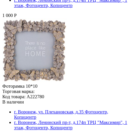
г. Воронеж, Ленинский пр-т, д.174п ТРЦ "Максимир", 1
этаж, Фотоцентр, Копицентр
1 000 Р
Фоторамка 10*10
Торговая марка:
Код товара: A222780
В наличии
г. Воронеж, ул. Плехановская, д.35 Фотоцентр,
Копицентр
г. Воронеж, Ленинский пр-т, д.174п ТРЦ "Максимир", 1
этаж, Фотоцентр, Копицентр