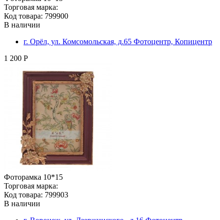
Торговая марка:
Код товара: 799900
В наличии
г. Орёл, ул. Комсомольская, д.65 Фотоцентр, Копицентр
1 200 Р
Фоторамка 10*15
Торговая марка:
Код товара: 799903
В наличии