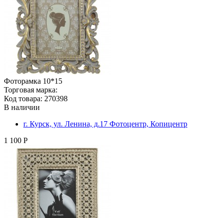
Фоторамка 10*15
Торговая марка:
Код товара: 270398
В наличии
г. Курск, ул. Ленина, д.17 Фотоцентр, Копицентр
1 100 Р