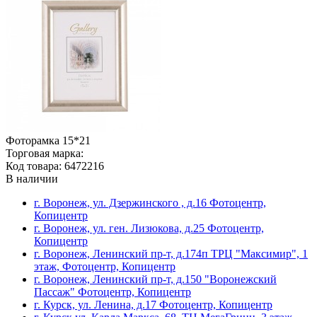
Фоторамка 15*21
Торговая марка:
Код товара: 6472216
В наличии
г. Воронеж, ул. Дзержинского , д.16 Фотоцентр,
Копицентр
г. Воронеж, ул. ген. Лизюкова, д.25 Фотоцентр,
Копицентр
г. Воронеж, Ленинский пр-т, д.174п ТРЦ "Максимир", 1
этаж, Фотоцентр, Копицентр
г. Воронеж, Ленинский пр-т, д.150 "Воронежский
Пассаж" Фотоцентр, Копицентр
г. Курск, ул. Ленина, д.17 Фотоцентр, Копицентр