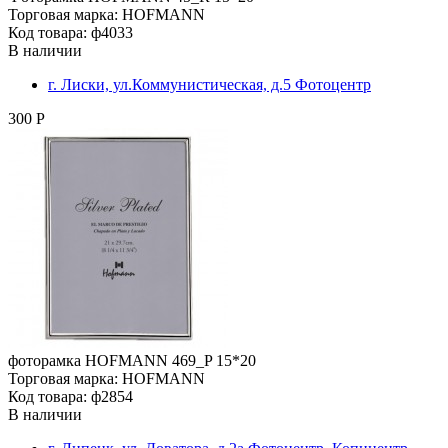
Торговая марка: HOFMANN
Код товара: ф4033
В наличии
г. Лиски, ул.Коммунистическая, д.5 Фотоцентр
300 Р
фоторамка HOFMANN 469_P 15*20
Торговая марка: HOFMANN
Код товара: ф2854
В наличии