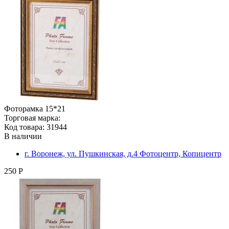
Фоторамка 15*21
Торговая марка:
Код товара: 31944
В наличии
г. Воронеж, ул. Пушкинская, д.4 Фотоцентр, Копицентр
250 Р