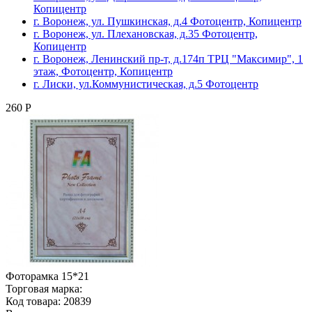
Копицентр
г. Воронеж, ул. Пушкинская, д.4 Фотоцентр, Копицентр
г. Воронеж, ул. Плехановская, д.35 Фотоцентр,
Копицентр
г. Воронеж, Ленинский пр-т, д.174п ТРЦ "Максимир", 1
этаж, Фотоцентр, Копицентр
г. Лиски, ул.Коммунистическая, д.5 Фотоцентр
260 Р
Фоторамка 15*21
Торговая марка:
Код товара: 20839