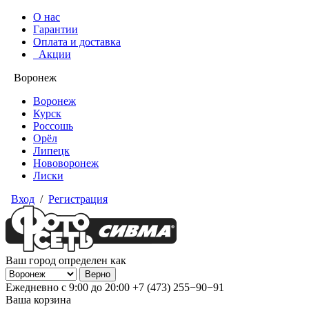
О нас
Гарантии
Оплата и доставка
Акции
Воронеж
Воронеж
Курск
Россошь
Орёл
Липецк
Нововоронеж
Лиски
Вход
/
Регистрация
Ваш город определен как
Ежедневно с 9:00 до 20:00
+7 (473) 255−90−91
Ваша корзина