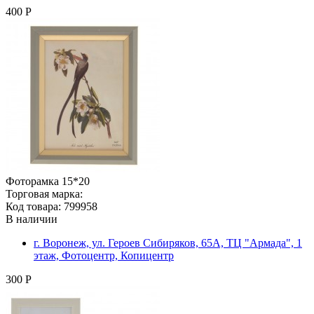
400 Р
Фоторамка 15*20
Торговая марка:
Код товара: 799958
В наличии
г. Воронеж, ул. Героев Сибиряков, 65А, ТЦ "Армада", 1
этаж, Фотоцентр, Копицентр
300 Р