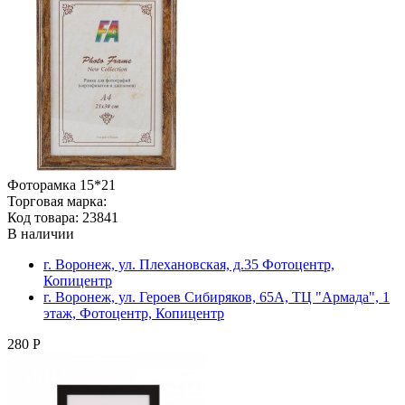
Фоторамка 15*21
Торговая марка:
Код товара: 23841
В наличии
г. Воронеж, ул. Плехановская, д.35 Фотоцентр,
Копицентр
г. Воронеж, ул. Героев Сибиряков, 65А, ТЦ "Армада", 1
этаж, Фотоцентр, Копицентр
280 Р