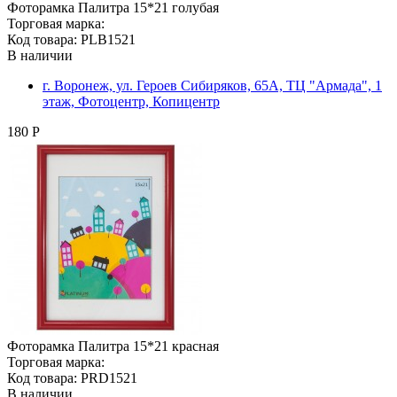
Фоторамка Палитра 15*21 голубая
Торговая марка:
Код товара: PLB1521
В наличии
г. Воронеж, ул. Героев Сибиряков, 65А, ТЦ "Армада", 1
этаж, Фотоцентр, Копицентр
180 Р
Фоторамка Палитра 15*21 красная
Торговая марка:
Код товара: PRD1521
В наличии