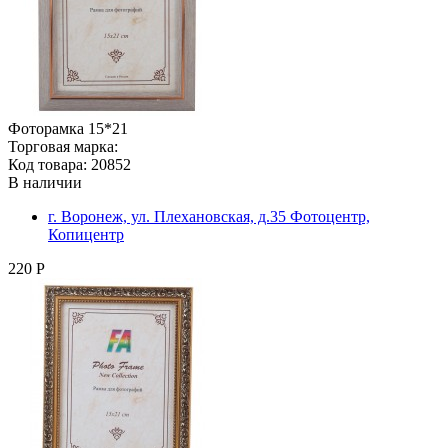
Фоторамка 15*21
Торговая марка:
Код товара: 20852
В наличии
г. Воронеж, ул. Плехановская, д.35 Фотоцентр,
Копицентр
220 Р