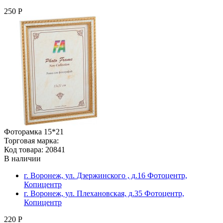
250 Р
Фоторамка 15*21
Торговая марка:
Код товара: 20841
В наличии
г. Воронеж, ул. Дзержинского , д.16 Фотоцентр,
Копицентр
г. Воронеж, ул. Плехановская, д.35 Фотоцентр,
Копицентр
220 Р