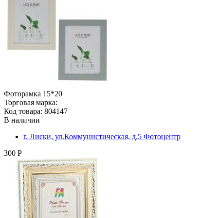
Фоторамка 15*20
Торговая марка:
Код товара: 804147
В наличии
г. Лиски, ул.Коммунистическая, д.5 Фотоцентр
300 Р