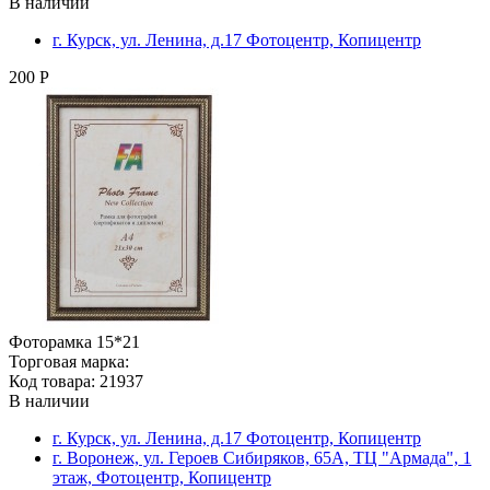
В наличии
г. Курск, ул. Ленина, д.17 Фотоцентр, Копицентр
200 Р
Фоторамка 15*21
Торговая марка:
Код товара: 21937
В наличии
г. Курск, ул. Ленина, д.17 Фотоцентр, Копицентр
г. Воронеж, ул. Героев Сибиряков, 65А, ТЦ "Армада", 1
этаж, Фотоцентр, Копицентр