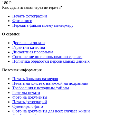
180 Р
Как сделать заказ через интернет?
Печать фотографий
Фотокниги
Передать файлы моему менеджеру
О сервисе
Доставка и оплата
Гарантии качества
Дисконтная программа
Соглашение по использованию сервиса
Политика обработки персональных данных
Полезная информация
Печать больших размеров
Печать на холсте c натяжкой на подрамник
Требования к исходным файлам
Режимы печати
Фото на документы
Печать фотографий
Сувениры с фото
Фото на документы для всех случаев жизни