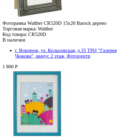
Фоторамка Walther CR520D 15x20 Barock дерево
Торговая марка: Walther
Код товара: CR520D
В наличии
г. Воронеж, ул. Кольцовская, д.35 ТРЦ "Галерея
Чижова", минус 2 этаж, Фотоцентр
1 800 Р