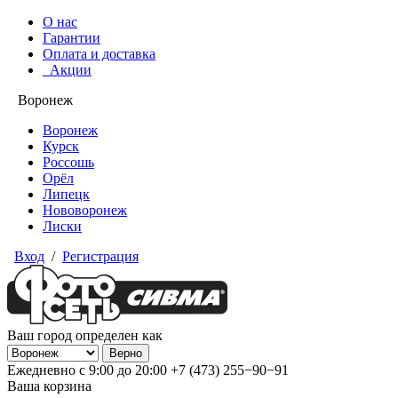
О нас
Гарантии
Оплата и доставка
Акции
Воронеж
Воронеж
Курск
Россошь
Орёл
Липецк
Нововоронеж
Лиски
Вход
/
Регистрация
Ваш город определен как
Ежедневно с 9:00 до 20:00
+7 (473) 255−90−91
Ваша корзина