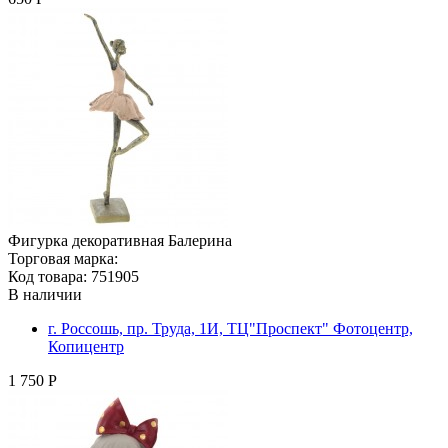
Фигурка декоративная Балерина
Торговая марка:
Код товара: 751905
В наличии
г. Россошь, пр. Труда, 1И, ТЦ"Проспект" Фотоцентр,
Копицентр
1 750 Р