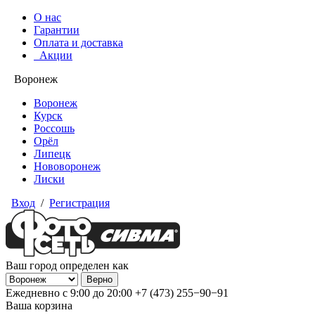
О нас
Гарантии
Оплата и доставка
Акции
Воронеж
Воронеж
Курск
Россошь
Орёл
Липецк
Нововоронеж
Лиски
Вход
/
Регистрация
Ваш город определен как
Ежедневно с 9:00 до 20:00
+7 (473) 255−90−91
Ваша корзина