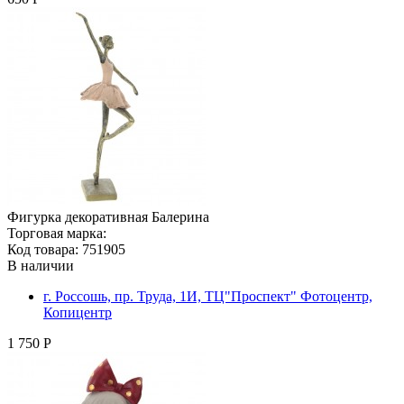
Фигурка декоративная Балерина
Торговая марка:
Код товара: 751905
В наличии
г. Россошь, пр. Труда, 1И, ТЦ"Проспект" Фотоцентр,
Копицентр
1 750 Р