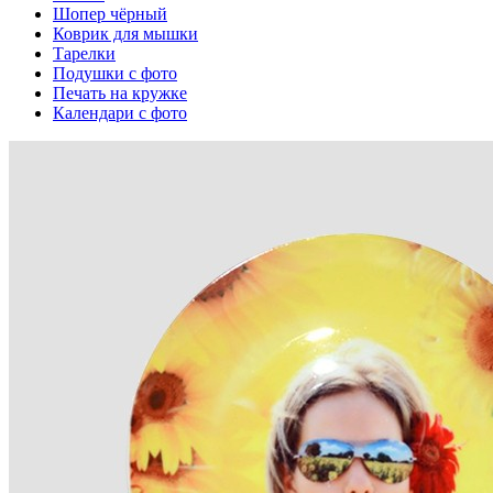
Шопер чёрный
Коврик для мышки
Тарелки
Подушки с фото
Печать на кружке
Календари с фото