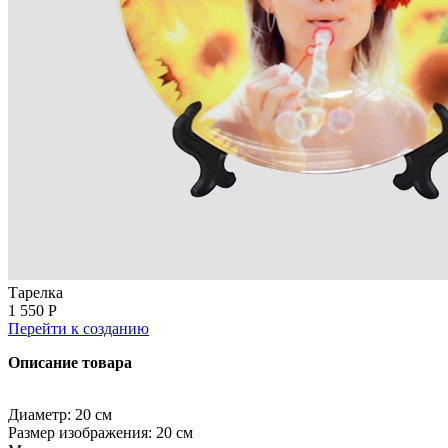
Тарелка
1 550 Р
Перейти к созданию
Описание товара
Диаметр: 20 см
Размер изображения: 20 см