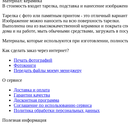
Материал: керамика
В стоимость входит тарелка, подставка и нанесение изображени
Тарелка с фото или памятным принтом - это отличный вариант д
Изображение можно наносить на всю поверхность тарелки.
Выполнена она из высококачественной керамики и покрыта сп
дома и на работе, мыть обычными средствами, загружать в по
Материалы, которые используются при изготовлении, полность
Как сделать заказ через интернет?
Печать фотографий
Фотокниги
Передать файлы моему менеджеру
О сервисе
Доставка и оплата
Гарантии качества
Дисконтная программа
Соглашение по использованию сервиса
Политика обработки персональных данных
Полезная информация