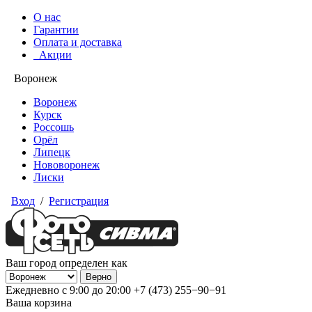
О нас
Гарантии
Оплата и доставка
Акции
Воронеж
Воронеж
Курск
Россошь
Орёл
Липецк
Нововоронеж
Лиски
Вход
/
Регистрация
Ваш город определен как
Ежедневно с 9:00 до 20:00
+7 (473) 255−90−91
Ваша корзина