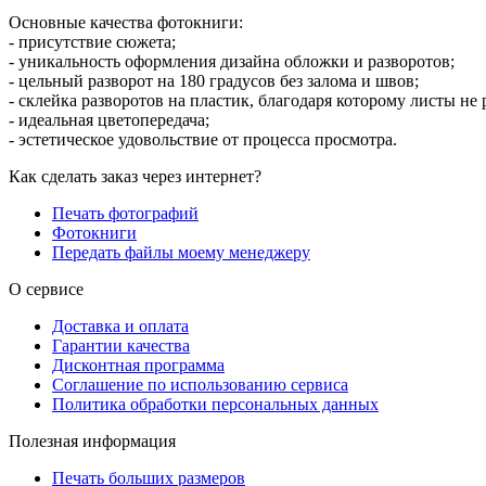
Основные качества фотокниги:
- присутствие сюжета;
- уникальность оформления дизайна обложки и разворотов;
- цельный разворот на 180 градусов без залома и швов;
- склейка разворотов на пластик, благодаря которому листы не 
- идеальная цветопередача;
- эстетическое удовольствие от процесса просмотра.
Как сделать заказ через интернет?
Печать фотографий
Фотокниги
Передать файлы моему менеджеру
О сервисе
Доставка и оплата
Гарантии качества
Дисконтная программа
Соглашение по использованию сервиса
Политика обработки персональных данных
Полезная информация
Печать больших размеров