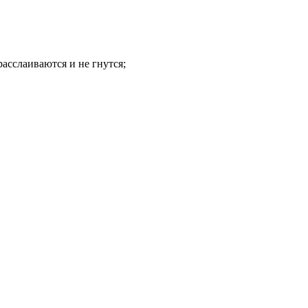
расслаиваются и не гнутся;