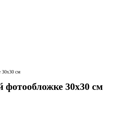
 30х30 см
 фотообложке 30х30 см