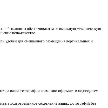
военной толщины обеспечивают максимальную механическую
шение цена-качество.
ниги удобен для смешанного размещения вертикальных и
дактора ваши фотографии возможно оформить в подходящем
ивать долговременное сохранение ваших фотографий без