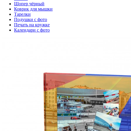
Шопер чёрный
Коврик для мышки
Тарелки
Подушки с фото
Печать на кружке
Календари с фото