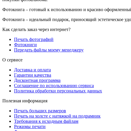
Фотокнига – готовый к использованию и красиво оформленны
Фотокнига – идеальный подарок, приносящий эстетическое удо
Как сделать заказ через интернет?
Печать фотографий
Фотокниги
Передать файлы моему менеджеру
О сервисе
Доставка и оплата
Гарантии качества
Дисконтная программа
Соглашение по использованию сервиса
Политика обработки персональных данных
Полезная информация
Печать больших размеров
Печать на холсте c натяжкой на подрамник
Требования к исходным файлам
Режимы печати