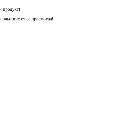
й продукт!
вольствие от её просмотра!