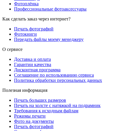
Фотоплёнка
Профессиональные фотоаксессуары
Как сделать заказ через интернет?
Печать фотографий
Фотокниги
Передать файлы моему менеджеру
О сервисе
Доставка и оплата
Гарантии качества
Дисконтная программа
Соглашение по использованию сервиса
Политика обработки персональных данных
Полезная информация
Печать больших размеров
Печать на холсте c натяжкой на подрамник
Требования к исходным файлам
Режимы печати
Фото на документы
Печать фотографий