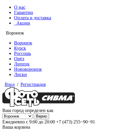
О нас
Гарантии
Оплата и доставка
Акции
Воронеж
Воронеж
Курск
Россошь
Орёл
Липецк
Нововоронеж
Лиски
Вход
/
Регистрация
Ваш город определен как
Ежедневно с 9:00 до 20:00
+7 (473) 255−90−91
Ваша корзина