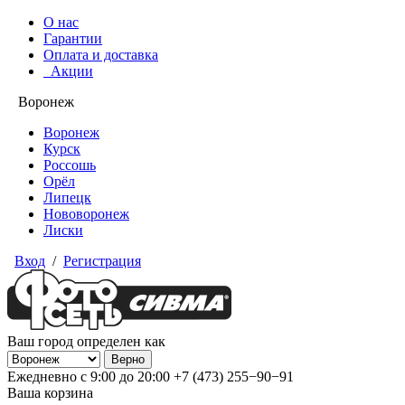
О нас
Гарантии
Оплата и доставка
Акции
Воронеж
Воронеж
Курск
Россошь
Орёл
Липецк
Нововоронеж
Лиски
Вход
/
Регистрация
Ваш город определен как
Ежедневно с 9:00 до 20:00
+7 (473) 255−90−91
Ваша корзина