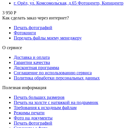
г. Орёл, ул. Комсомольская, д.65 Фотоцентр, Копицентр
3 950 Р
Как сделать заказ через интернет?
Печать фотографий
Фотокниги
Передать файлы моему менеджеру
О сервисе
Доставка и оплата
Гарантии качества
Дисконтная программа
Соглашение по использованию сервиса
Политика обработки персональных данных
Полезная информация
Печать больших размеров
Печать на холсте c натяжкой на подрамник
Требования к исходным файлам
Режимы печати
Фото на документы
Печать фотографий