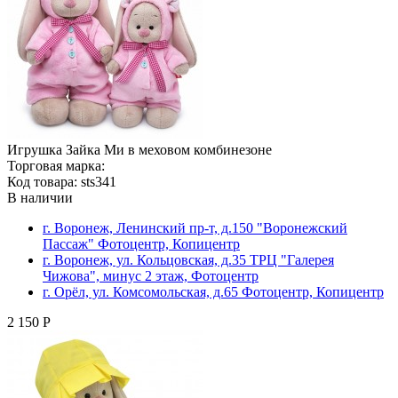
Игрушка Зайка Ми в меховом комбинезоне
Торговая марка:
Код товара: sts341
В наличии
г. Воронеж, Ленинский пр-т, д.150 "Воронежский
Пассаж" Фотоцентр, Копицентр
г. Воронеж, ул. Кольцовская, д.35 ТРЦ "Галерея
Чижова", минус 2 этаж, Фотоцентр
г. Орёл, ул. Комсомольская, д.65 Фотоцентр, Копицентр
2 150 Р