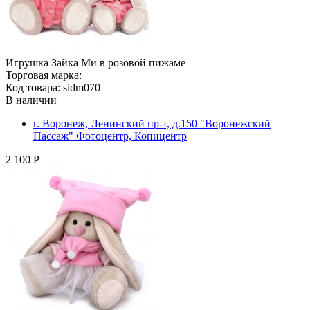
Игрушка Зайка Ми в розовой пижаме
Торговая марка:
Код товара: sidm070
В наличии
г. Воронеж, Ленинский пр-т, д.150 "Воронежский
Пассаж" Фотоцентр, Копицентр
2 100 Р