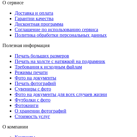
О сервисе
Доставка и оплата
Гарантии качества
Дисконтная программа
Соглашение по использованию сервиса
Политика обработки персональных данных
Полезная информация
Печать больших размеров
Печать на холсте c натяжкой на подрамник
Требования к исходным файлам
Режимы печати
Фото на документы
Печать фотографий
Сувениры с фото
Фото на документы для всех случаев жизни
Футболки с фото
Фотокниги
О хранении фотографий
Стоимость услуг
О компании