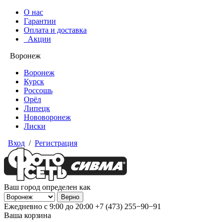
О нас
Гарантии
Оплата и доставка
Акции
Воронеж
Воронеж
Курск
Россошь
Орёл
Липецк
Нововоронеж
Лиски
Вход
/
Регистрация
Ваш город определен как
Ежедневно с 9:00 до 20:00
+7 (473) 255−90−91
Ваша корзина