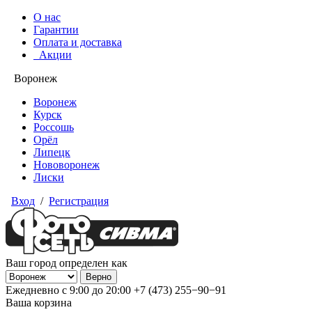
О нас
Гарантии
Оплата и доставка
Акции
Воронеж
Воронеж
Курск
Россошь
Орёл
Липецк
Нововоронеж
Лиски
Вход
/
Регистрация
Ваш город определен как
Ежедневно с 9:00 до 20:00
+7 (473) 255−90−91
Ваша корзина