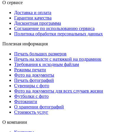
О сервисе
Доставка и оплата
Гарантии качества
Дисконтная программа
Соглашение по использованию сервиса
Политика обработки персональных данных
Полезная информация
Печать больших размеров
Печать на холсте c натяжкой на подрамник
Требования к исходным файлам
Режимы печати
Фото на документы
Печать фотографий
Сувениры с фото
Фото на документы для всех случаев жизни
Футболки с фото
Фотокниги
О хранении фотографий
Стоимость услуг
О компании