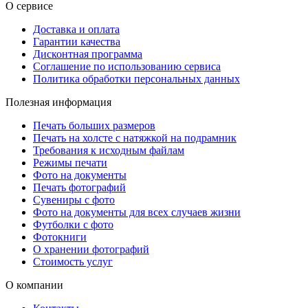
О сервисе
Доставка и оплата
Гарантии качества
Дисконтная программа
Соглашение по использованию сервиса
Политика обработки персональных данных
Полезная информация
Печать больших размеров
Печать на холсте c натяжкой на подрамник
Требования к исходным файлам
Режимы печати
Фото на документы
Печать фотографий
Сувениры с фото
Фото на документы для всех случаев жизни
Футболки с фото
Фотокниги
О хранении фотографий
Стоимость услуг
О компании